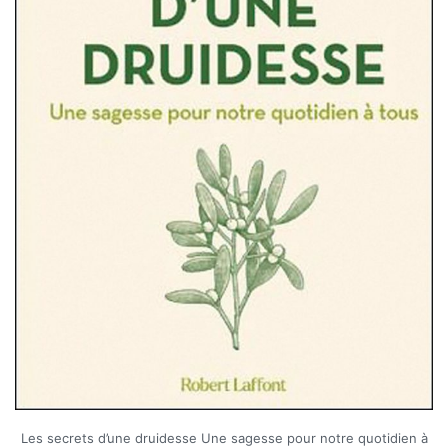
Les secrets d’une druidesse Une sagesse pour notre quotidien à