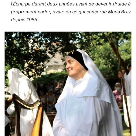
l’Écharpe durant deux années avant de devenir druide à
proprement parler, ovate en ce qui concerne Mona Braz
depuis 1985.