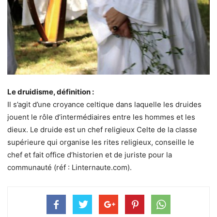
Le druidisme, définition :
Il s’agit d’une croyance celtique dans laquelle les druides
jouent le rôle d’intermédiaires entre les hommes et les
dieux. Le druide est un chef religieux Celte de la classe
supérieure qui organise les rites religieux, conseille le
chef et fait office d’historien et de juriste pour la
communauté (réf : Linternaute.com).