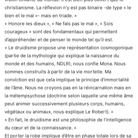
christianisme. La réflexion n’y est pas binaire -de type « le
bien et le mal »- mais en triade. »
« Honore les dieux », « Ne fais pas le mal », « Sois
courageux » sont des fondamentaux qui permettent
d’appréhender et de penser le monde tel qu’il est.
« Le druidisme propose une représentation cosmogonique
(partie de la mythologie qui explique la naissance du
monde et des humains, NDLR), nous confie Mona. Nous
sommes construits à partir de la vie mortelle. Ma
conviction est que cela implique le principe d’immortalité
de l’âme. Nous ne croyons pas en la réincarnation mais en
la métempsychose (doctrine selon laquelle une même âme
peut animer successivement plusieurs corps, humains,
végétaux ou animaux, nous explique Le Robert). »
« En fait, le druidisme est une philosophie de l’intelligence
du cœur et de la connaissance. »
Et porter la robe implique d’être en phase totale lors de sa