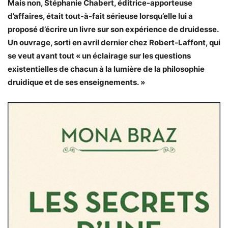
Mais non, Stéphanie Chabert, éditrice-apporteuse
d’affaires, était tout-à-fait sérieuse lorsqu’elle lui a
proposé d’écrire un livre sur son expérience de druidesse.
Un ouvrage, sorti en avril dernier chez Robert-Laffont, qui
se veut avant tout « un éclairage sur les questions
existentielles de chacun à la lumière de la philosophie
druidique et de ses enseignements. »