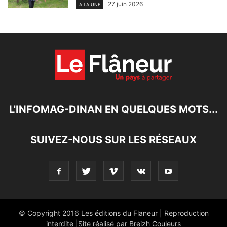
27 juin 2026
A LA UNE
L'INFOMAG-DINAN EN QUELQUES MOTS...
SUIVEZ-NOUS SUR LES RÉSEAUX
© Copyright 2016 Les éditions du Flaneur | Reproduction
interdite |Site réalisé par Breizh Couleurs