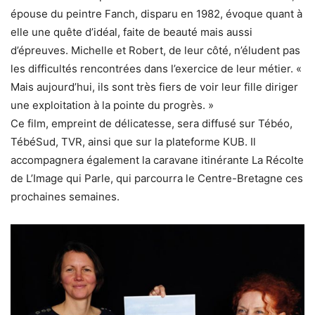
épouse du peintre Fanch, disparu en 1982, évoque quant à
elle une quête d’idéal, faite de beauté mais aussi
d’épreuves. Michelle et Robert, de leur côté, n’éludent pas
les difficultés rencontrées dans l’exercice de leur métier. «
Mais aujourd’hui, ils sont très fiers de voir leur fille diriger
une exploitation à la pointe du progrès. »
Ce film, empreint de délicatesse, sera diffusé sur Tébéo,
TébéSud, TVR, ainsi que sur la plateforme KUB. Il
accompagnera également la caravane itinérante La Récolte
de L’Image qui Parle, qui parcourra le Centre-Bretagne ces
prochaines semaines.