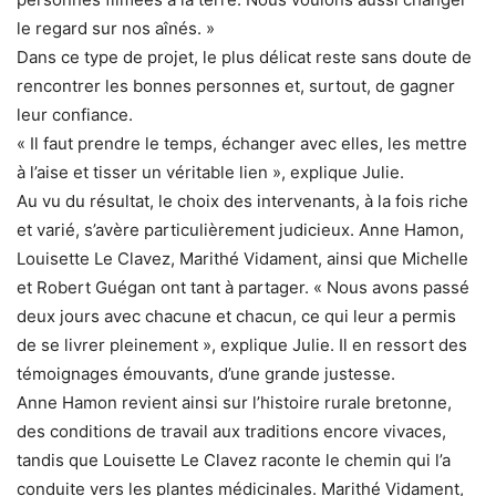
le regard sur nos aînés. »
Dans ce type de projet, le plus délicat reste sans doute de
rencontrer les bonnes personnes et, surtout, de gagner
leur confiance.
« Il faut prendre le temps, échanger avec elles, les mettre
à l’aise et tisser un véritable lien », explique Julie.
Au vu du résultat, le choix des intervenants, à la fois riche
et varié, s’avère particulièrement judicieux. Anne Hamon,
Louisette Le Clavez, Marithé Vidament, ainsi que Michelle
et Robert Guégan ont tant à partager. « Nous avons passé
deux jours avec chacune et chacun, ce qui leur a permis
de se livrer pleinement », explique Julie. Il en ressort des
témoignages émouvants, d’une grande justesse.
Anne Hamon revient ainsi sur l’histoire rurale bretonne,
des conditions de travail aux traditions encore vivaces,
tandis que Louisette Le Clavez raconte le chemin qui l’a
conduite vers les plantes médicinales. Marithé Vidament,