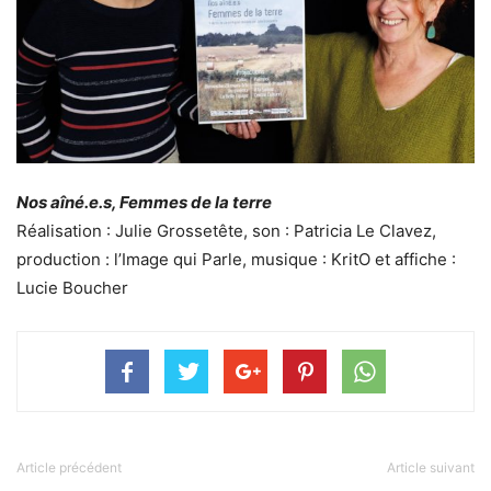
Nos aîné.e.s, Femmes de la terre
Réalisation : Julie Grossetête, son : Patricia Le Clavez,
production : l’Image qui Parle, musique : KritO et affiche :
Lucie Boucher
Article précédent
Article suivant