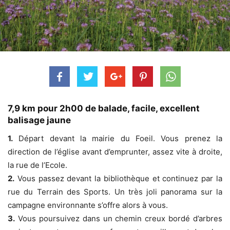
7,9 km pour 2h00 de balade, facile, excellent
balisage jaune
1.
Départ devant la mairie du Foeil. Vous prenez la
direction de l’église avant d’emprunter, assez vite à droite,
la rue de l’Ecole.
2.
Vous passez devant la bibliothèque et continuez par la
rue du Terrain des Sports. Un très joli panorama sur la
campagne environnante s’offre alors à vous.
3.
Vous poursuivez dans un chemin creux bordé d’arbres