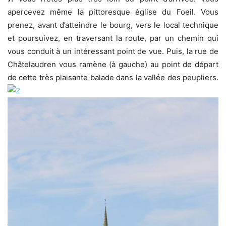
apercevez même la pittoresque église du Foeil. Vous
prenez, avant d’atteindre le bourg, vers le local technique
et poursuivez, en traversant la route, par un chemin qui
vous conduit à un intéressant point de vue. Puis, la rue de
Châtelaudren vous ramène (à gauche) au point de départ
de cette très plaisante balade dans la vallée des peupliers.